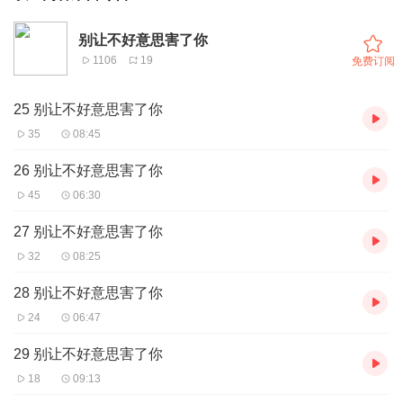
别让不好意思害了你
1106
19
免费订阅
25 别让不好意思害了你
35
08:45
26 别让不好意思害了你
45
06:30
27 别让不好意思害了你
32
08:25
28 别让不好意思害了你
24
06:47
29 别让不好意思害了你
18
09:13