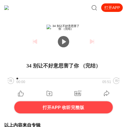
打开APP
34 别让不好意思害了你 （完结）
00:00
05:51
打开APP 收听完整版
以上内容来自专辑