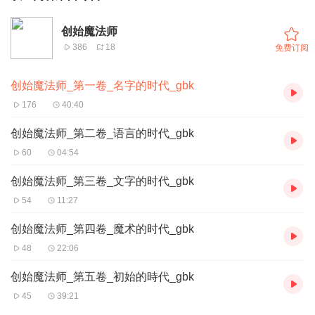
创始魔法师
386
18
免费订阅
创始魔法师_第一卷_名字的时代_gbk
176
40:40
创始魔法师_第二卷_语言的时代_gbk
60
04:54
创始魔法师_第三卷_文字的时代_gbk
54
11:27
创始魔法师_第四卷_魔术的时代_gbk
48
22:06
创始魔法师_第五卷_初始的時代_gbk
45
39:21