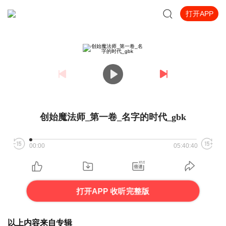
打开APP
创始魔法师_第一卷_名字的时代_gbk
00:00
05:40:40
打开APP 收听完整版
以上内容来自专辑