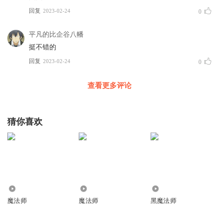
回复
2023-02-24
0
平凡的比企谷八幡
挺不错的
回复
2023-02-24
0
查看更多评论
猜你喜欢
3106
9.98万
29.10万
魔法师
魔法师
黑魔法师