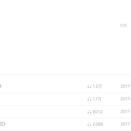
回复
》
1.2万
2017
1.1万
2017
2017
8012
卷三》
2017
6268