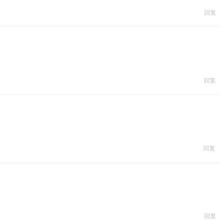
回复
回复
回复
回复