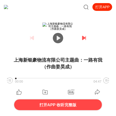
打开APP
上海新银豪物流有限公司主题曲：一路有我
（作曲姜昊成）
00:00
04:47
打开APP 收听完整版