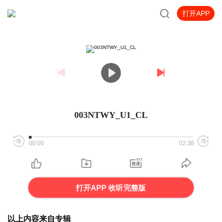
打开APP
003NTWY_U1_CL
00:00
02:38
打开APP 收听完整版
以上内容来自专辑