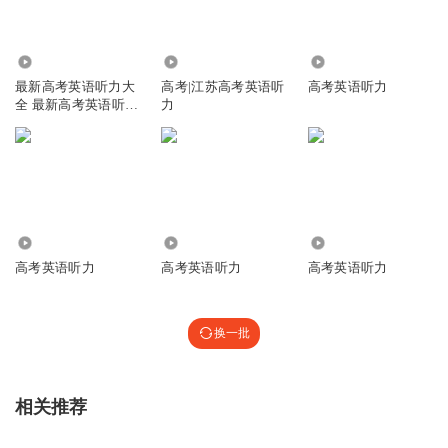
1821
6.80万
2.33万
最新高考英语听力大
高考|江苏高考英语听
高考英语听力
全 最新高考英语听力
力
真题
45.05万
1.00万
9814
高考英语听力
高考英语听力
高考英语听力
换一批
相关推荐