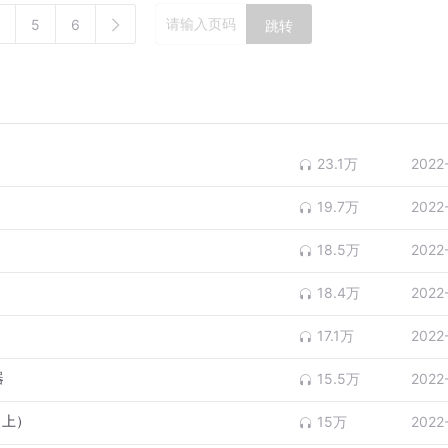
5
6
跳转
23.1万
2022
19.7万
2022
18.5万
2022
）
18.4万
2022
）
17.1万
2022
器
15.5万
2022
（上）
15万
2022