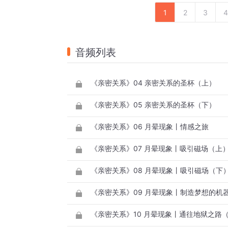
1
2
3
4
音频列表
《亲密关系》04 亲密关系的圣杯（上）
《亲密关系》05 亲密关系的圣杯（下）
《亲密关系》06 月晕现象丨情感之旅
《亲密关系》07 月晕现象丨吸引磁场（上
《亲密关系》08 月晕现象丨吸引磁场（下
《亲密关系》09 月晕现象丨制造梦想的机
《亲密关系》10 月晕现象丨通往地狱之路