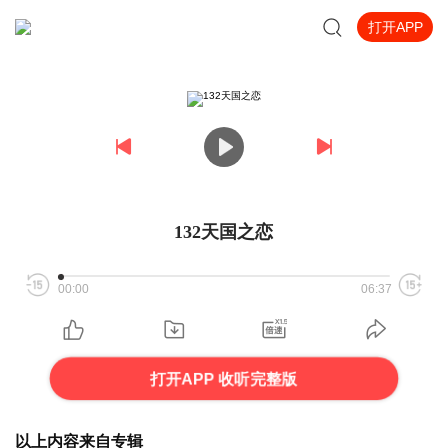
打开APP
132天国之恋
00:00
06:37
打开APP 收听完整版
以上内容来自专辑