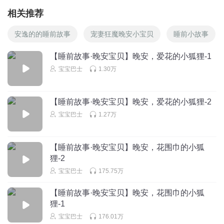
相关推荐
安逸的的睡前故事
宠妻狂魔晚安小宝贝
睡前小故事
【睡前故事·晚安宝贝】晚安，爱花的小狐狸-1
宝宝巴士
1.30万
【睡前故事·晚安宝贝】晚安，爱花的小狐狸-2
宝宝巴士
1.27万
【睡前故事·晚安宝贝】晚安，花围巾的小狐
狸-2
宝宝巴士
175.75万
【睡前故事·晚安宝贝】晚安，花围巾的小狐
狸-1
宝宝巴士
176.01万