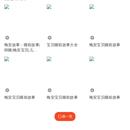
7.52万
3.87万
5142
晚安故事：睡前故事|
宝贝睡前故事大全
晚安宝贝睡前故事
哄睡|晚安宝贝|儿童
睡前故事
3.75万
2914
9.32万
晚安宝贝睡前故事
晚安宝贝睡前故事
晚安宝贝睡前故事
换一批