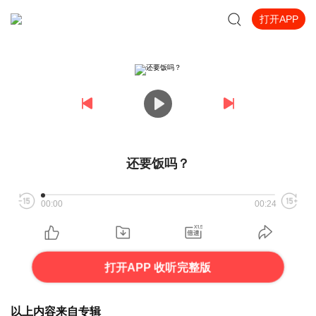
打开APP
还要饭吗？
00:00
00:24
打开APP 收听完整版
以上内容来自专辑