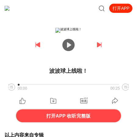
打开APP
波波球上线啦！
00:00
00:25
打开APP 收听完整版
以上内容来自专辑