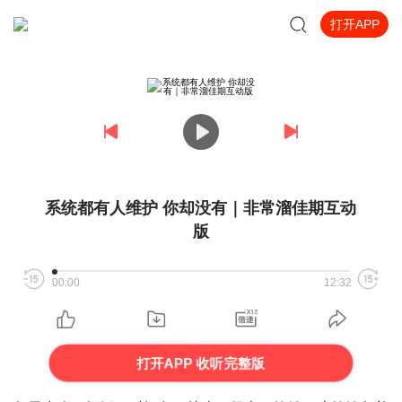
打开APP
系统都有人维护 你却没有｜非常溜佳期互动
版
00:00
12:32
打开APP 收听完整版