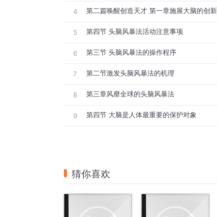
4
第四节 头脑风暴法活动注意事项
5
第三节 头脑风暴法的操作程序
6
第二节激发头脑风暴法的机理
7
第三章风靡全球的头脑风暴法
8
第四节 大脑是人体最重要的保护对象
9
猜你喜欢