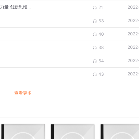
第二篇唤醒创造天才 第一章施展大脑的创新力量 创新思维特征
2022
21
2022
53
2022
40
2022
38
2022
54
2022
43
查看更多