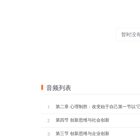
暂时没
音频列表
第二章 心理制胜：改变始于自己第一节以“
1
第四节 创新思维与社会创新
2
第三节 创新思维与企业创新
3