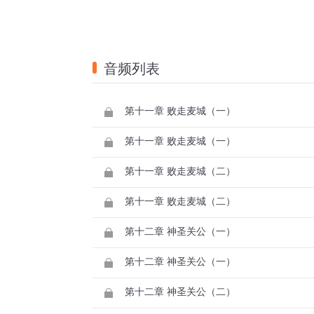
音频列表
第十一章 败走麦城（一）
第十一章 败走麦城（一）
第十一章 败走麦城（二）
第十一章 败走麦城（二）
第十二章 神圣关公（一）
第十二章 神圣关公（一）
第十二章 神圣关公（二）