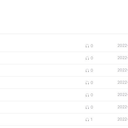
2022
0
2022
0
2022
0
2022
0
2022
0
2022
0
2022
1