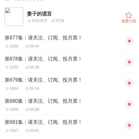
妻子的谎言
570.05万
3718
免费订阅
第677集：请关注、订阅、投月票！
3250
05:44
第678集：请关注、订阅、投月票！
3231
05:39
第679集：请关注、订阅、投月票！
3464
05:34
第680集：请关注、订阅、投月票！
3366
05:09
第681集：请关注、订阅、投月票！
3367
05:41