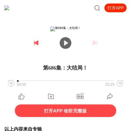
打开APP
第686集：大结局！
00:00
02:25
打开APP 收听完整版
以上内容来自专辑