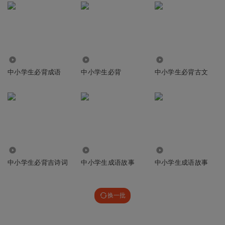
877
6559
1.63万
中小学生必背成语
中小学生必背
中小学生必背古文
2353
5.44万
41.41万
中小学生必背吉诗词
中小学生成语故事
中小学生成语故事
换一批