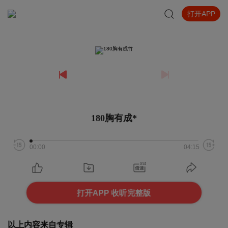
打开APP
180胸有成*
00:00
04:15
打开APP 收听完整版
以上内容来自专辑