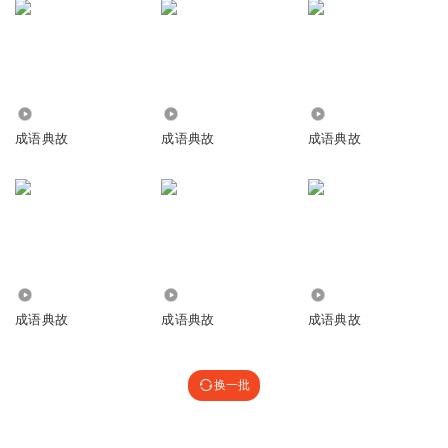
6.47万
1693
5.54万
成语典故
成语典故
成语典故
8.96万
4487
3937
成语典故
成语典故
成语典故
换一批