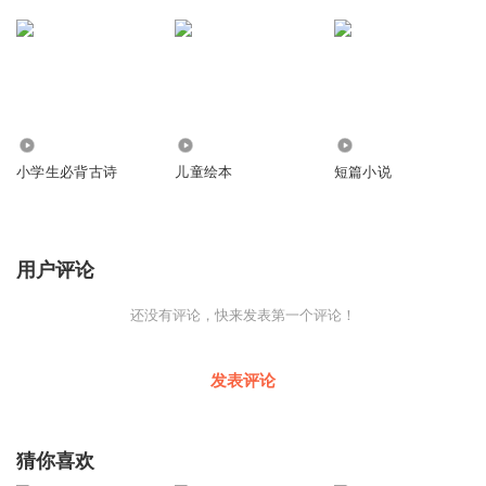
539
1496
1156
小学生必背古诗
儿童绘本
短篇小说
用户评论
还没有评论，快来发表第一个评论！
发表评论
猜你喜欢