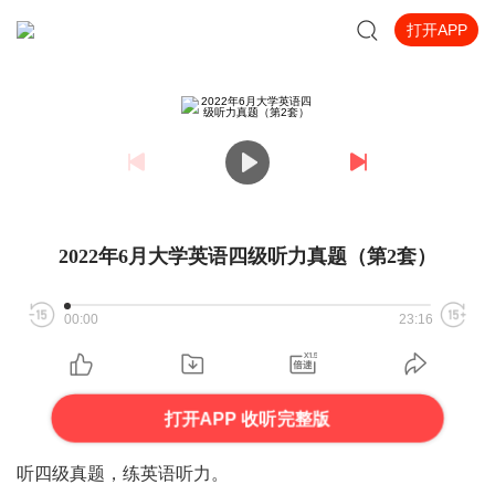
打开APP
2022年6月大学英语四级听力真题（第2套）
00:00
23:16
打开APP 收听完整版
听四级真题，练英语听力。