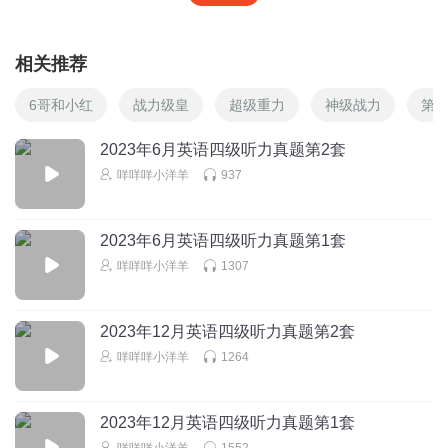
相关推荐
6哥和小红
战力级皇
超级重力
神级战力
第6
2023年6月英语四级听力真题第2套
咩咩咩小洋羊
937
2023年6月英语四级听力真题第1套
咩咩咩小洋羊
1307
2023年12月英语四级听力真题第2套
咩咩咩小洋羊
1264
2023年12月英语四级听力真题第1套
咩咩咩小洋羊
1552