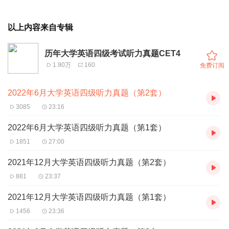
以上内容来自专辑
历年大学英语四级考试听力真题CET4
1.90万
160
免费订阅
2022年6月大学英语四级听力真题（第2套）
3085
23:16
2022年6月大学英语四级听力真题（第1套）
1851
27:00
2021年12月大学英语四级听力真题（第2套）
881
23:37
2021年12月大学英语四级听力真题（第1套）
1456
23:36