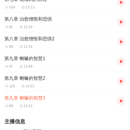
104
13:13
第八章 治愈憎恨和恐惧
82
12:19
第八章 治愈憎恨和恐惧2
89
12:34
第九章 喇嘛的智慧1
97
13:49
第九章 喇嘛的智慧2
119
14:32
第九章 喇嘛的智慧3
89
13:32
主播信息