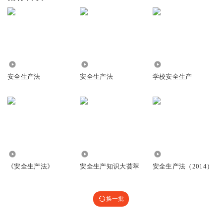
2.78万
2.84万
386
安全生产法
安全生产法
学校安全生产
2.42万
2.95万
40.25万
《安全生产法》
安全生产知识大荟萃
安全生产法（2014）
换一批