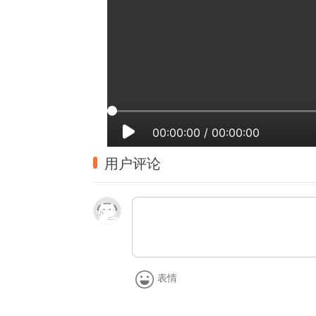
00:00:00
/
00:00:00
用户评论
表情