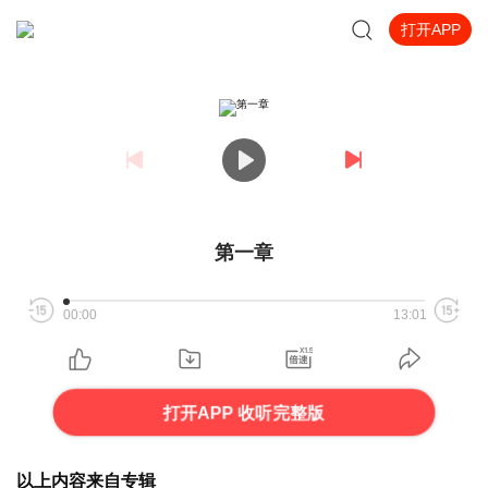
打开APP
第一章
00:00
13:01
打开APP 收听完整版
以上内容来自专辑