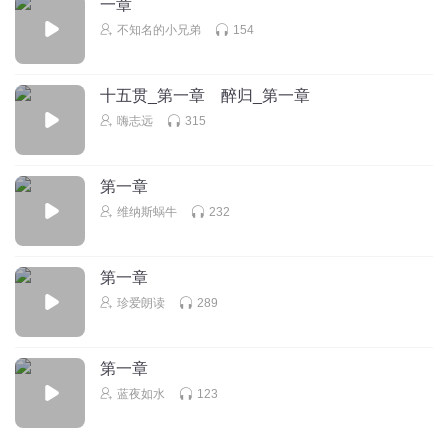
一章
不知名的小兄弟
154
十五贯_第一章 醉归_第一章
嗨志远
315
第一章
维纳斯蜗牛
232
第一章
珍爱朗读
289
第一章
蓝夜如水
123