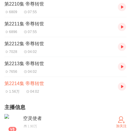
第2210集 帝尊转世
6809
07:55
第2211集 帝尊转世
6896
07:55
第2212集 帝尊转世
7028
04:02
第2213集 帝尊转世
7656
04:02
第2214集 帝尊转世
1.56万
04:02
主播信息
空灵使者
加关注
1.90万