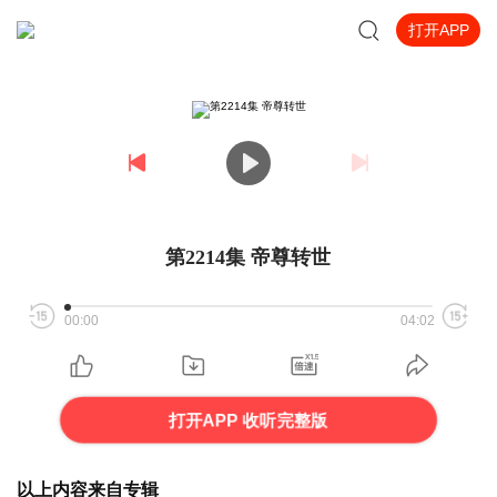
打开APP
第2214集 帝尊转世
00:00
04:02
打开APP 收听完整版
以上内容来自专辑