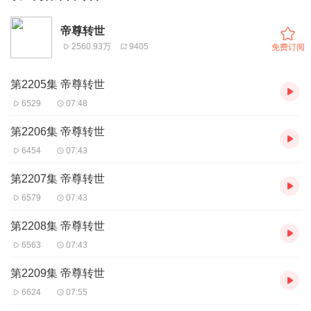
帝尊转世
2560.93万
9405
免费订阅
第2205集 帝尊转世
6529
07:48
第2206集 帝尊转世
6454
07:43
第2207集 帝尊转世
6579
07:43
第2208集 帝尊转世
6563
07:43
第2209集 帝尊转世
6624
07:55