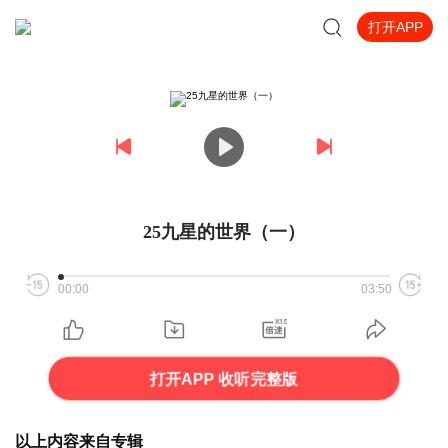
打开APP
25九星的世界（一）
00:00
03:50
打开APP 收听完整版
以上内容来自专辑