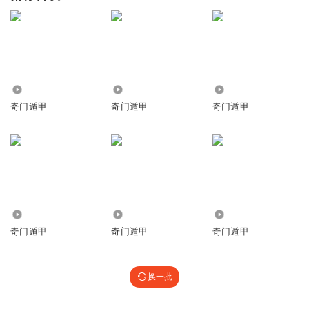
3446
28.55万
2.11万
奇门遁甲
奇门遁甲
奇门遁甲
114
51.30万
7813
奇门遁甲
奇门遁甲
奇门遁甲
换一批