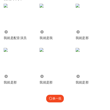
418
1.31万
2628
我就是配音演员
我就是我
我就是那
2173
1247
121.25万
我就是那
我就是那
我就是那
换一批