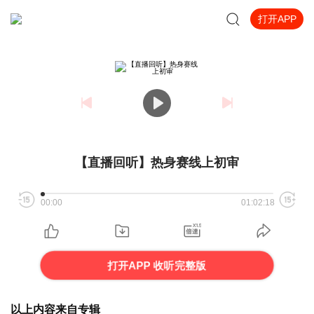
打开APP
【直播回听】热身赛线上初审
00:00
01:02:18
打开APP 收听完整版
以上内容来自专辑