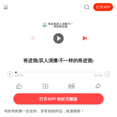
打开APP
将进酒(双人演播/不一样的将进酒)
00:00
02:30
打开APP 收听完整版
与伙伴的第一次合作，非常好的作品，欢迎收听！