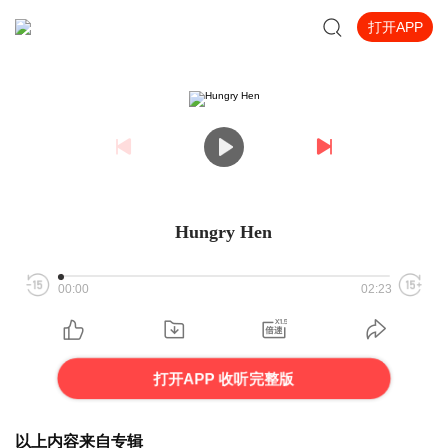
打开APP
Hungry Hen
00:00
02:23
打开APP 收听完整版
以上内容来自专辑