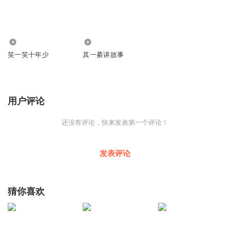
2763
6.56万
笑一笑十年少
其一綦讲故事
用户评论
还没有评论，快来发表第一个评论！
发表评论
猜你喜欢