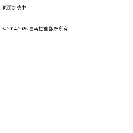
页面加载中...
© 2014-
2026
喜马拉雅 版权所有