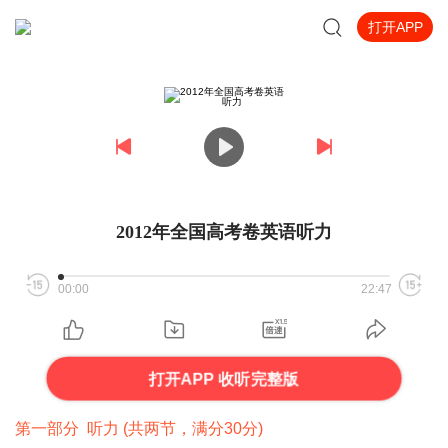
打开APP
2012年全国高考卷英语听力
00:00
22:47
打开APP 收听完整版
第一部分 听力 (共两节，满分30分)