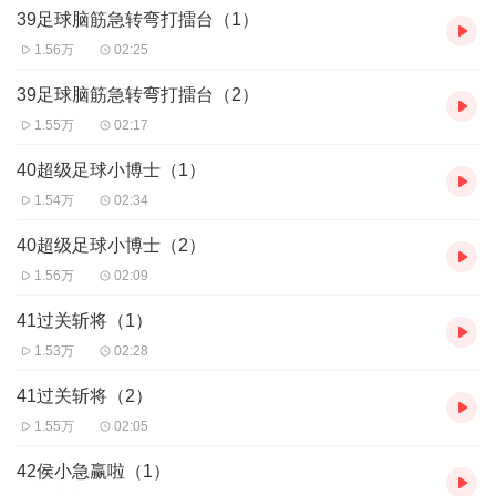
39足球脑筋急转弯打擂台（1）
1.56万
02:25
39足球脑筋急转弯打擂台（2）
1.55万
02:17
40超级足球小博士（1）
1.54万
02:34
40超级足球小博士（2）
1.56万
02:09
41过关斩将（1）
1.53万
02:28
41过关斩将（2）
1.55万
02:05
42侯小急赢啦（1）