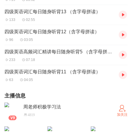
四级英语词汇每日随身听背13 （含字母拼读）
133
02:55
四级英语词汇每日随身听背12（含字母拼读）
96
03:05
四级英语高频词汇精讲每日随身听背5 （含字母拼读字幕）
233
07:18
四级英语词汇每日随身听背11 （含字母拼读）
63
04:05
主播信息
周老师积极学习法
加关注
4819