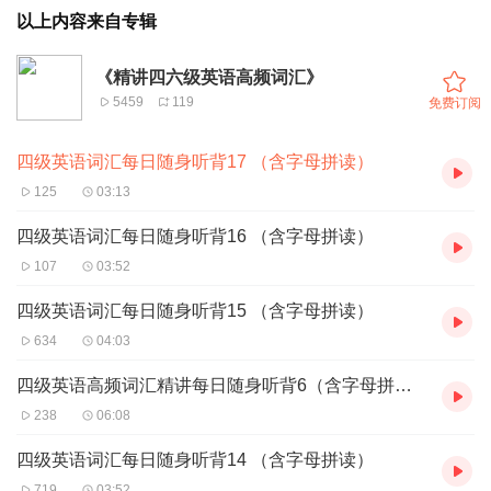
以上内容来自专辑
《精讲四六级英语高频词汇》
5459
119
免费订阅
四级英语词汇每日随身听背17 （含字母拼读）
125
03:13
四级英语词汇每日随身听背16 （含字母拼读）
107
03:52
四级英语词汇每日随身听背15 （含字母拼读）
634
04:03
四级英语高频词汇精讲每日随身听背6（含字母拼读字幕）
238
06:08
四级英语词汇每日随身听背14 （含字母拼读）
719
03:52