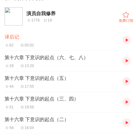
演员自我修养
1776
19
免费订阅
译后记
62
05:02
第十六章 下意识的起点（六、七、八）
29
13:20
第十六章 下意识的起点（五）
44
17:55
第十六章 下意识的起点（三、四）
51
19:56
第十六章 下意识的起点（二）
56
16:04