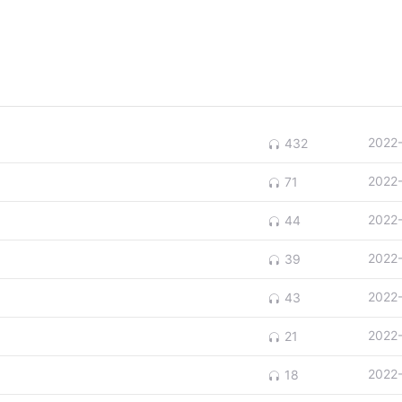
2022
432
2022
71
2022
44
2022
39
2022
43
2022
21
2022
18