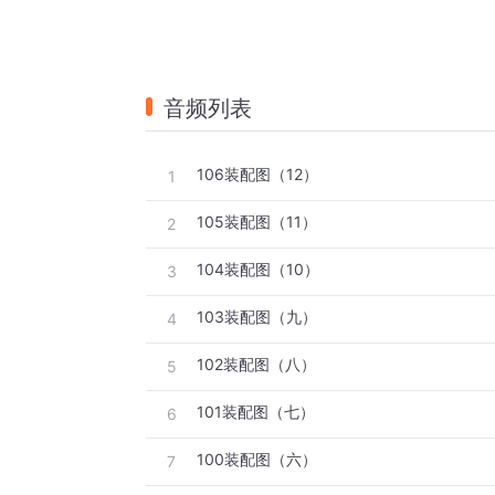
音频列表
106装配图（12）
1
105装配图（11）
2
104装配图（10）
3
103装配图（九）
4
102装配图（八）
5
101装配图（七）
6
100装配图（六）
7