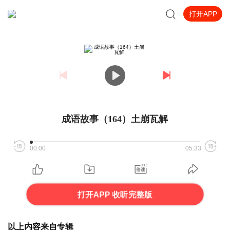
打开APP
成语故事（164）土崩瓦解
00:00
05:33
打开APP 收听完整版
以上内容来自专辑