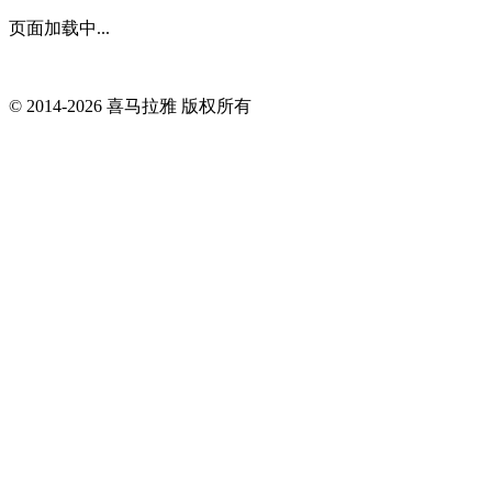
页面加载中...
© 2014-
2026
喜马拉雅 版权所有