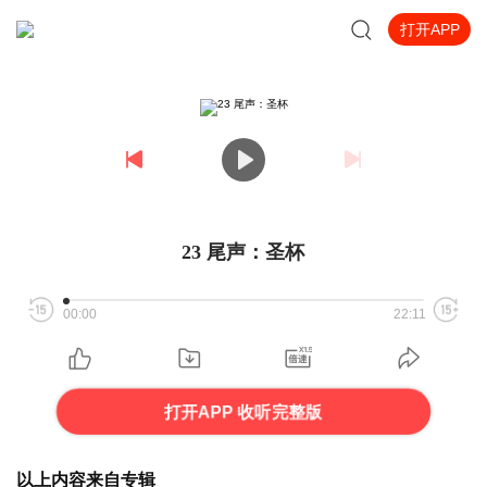
打开APP
23 尾声：圣杯
00:00
22:11
打开APP 收听完整版
以上内容来自专辑