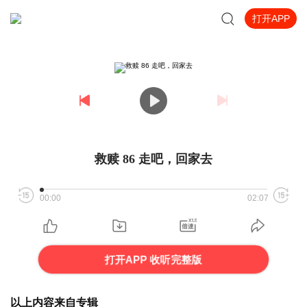
打开APP
救赎 86 走吧，回家去
00:00
02:07
打开APP 收听完整版
以上内容来自专辑