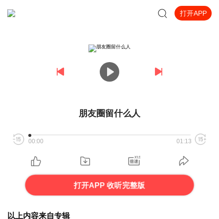
打开APP
朋友圈留什么人
00:00
01:13
打开APP 收听完整版
以上内容来自专辑