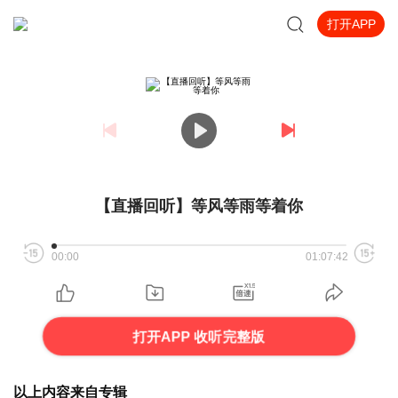
打开APP
【直播回听】等风等雨等着你
00:00
01:07:42
打开APP 收听完整版
以上内容来自专辑