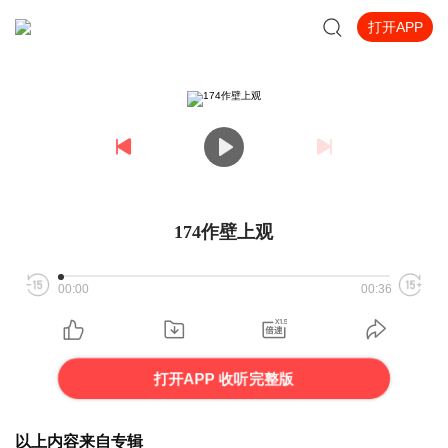
打开APP
174作壁上观
00:00
00:36
打开APP 收听完整版
以上内容来自专辑