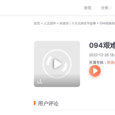
发现
分类
>
>
>
首页
人文国学
朱德传 | 十大元帅生平故事
094艰难的
094艰
2022-12-26 16
所属专辑：
朱德
用户评论