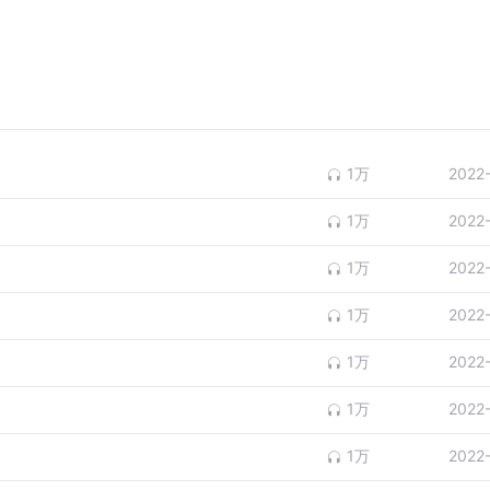
1万
2022
1万
2022
1万
2022
1万
2022
1万
2022
1万
2022
1万
2022