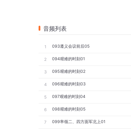
音频列表
093遵义会议前后05
1
094艰难的时刻01
2
095艰难的时刻02
3
096艰难的时刻03
4
097艰难的时刻04
5
098艰难的时刻05
6
099率领二、四方面军北上01
7