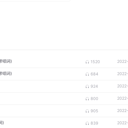
带唱词)
2022
1520
带唱词)
2022
684
2022
924
2022
800
2022
905
词)
2022
839