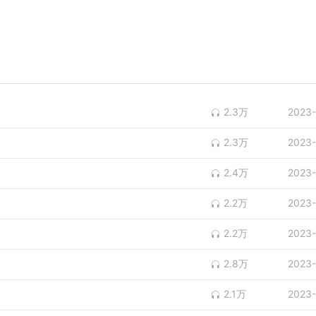
2.3万
2023-
2.3万
2023-
2.4万
2023-
2.2万
2023-
2.2万
2023-
2.8万
2023-
2.1万
2023-