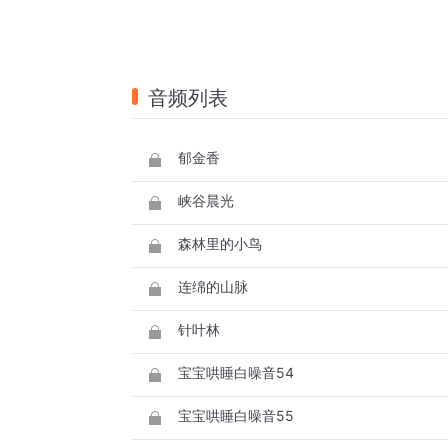
音频列表
郁金香
峡谷晨光
森林里的小鸟
连绵的山脉
针叶林
宝宝哄睡白噪音54
宝宝哄睡白噪音55