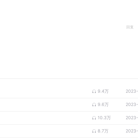
回复
9.4万
2023-
9.6万
2023-
10.3万
2023-
8.7万
2023-