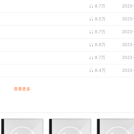
8.7万
2023-
8.5万
2023-
8.7万
2023-
8.8万
2023-
8.7万
2023-
8.4万
2023-
查看更多