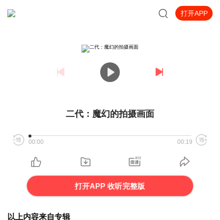
打开APP
二代：魔幻的拍摄画面
00:00
00:19
打开APP 收听完整版
以上内容来自专辑