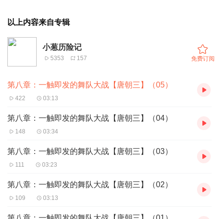
以上内容来自专辑
小葱历险记
5353
157
免费订阅
第八章：一触即发的舞队大战【唐朝三】（05）
422
03:13
第八章：一触即发的舞队大战【唐朝三】（04）
148
03:34
第八章：一触即发的舞队大战【唐朝三】（03）
111
03:23
第八章：一触即发的舞队大战【唐朝三】（02）
109
03:13
第八章：一触即发的舞队大战【唐朝三】（01）