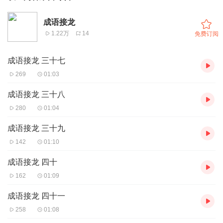
成语接龙
1.22万
14
免费订阅
成语接龙 三十七
269
01:03
成语接龙 三十八
280
01:04
成语接龙 三十九
142
01:10
成语接龙 四十
162
01:09
成语接龙 四十一
258
01:08