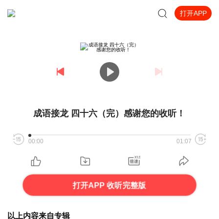
打开APP
成语接龙 四十六（完）感谢您的收听！
00:00
01:07
打开APP 收听完整版
以上内容来自专辑