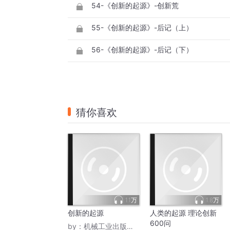
54-《创新的起源》-创新荒
55-《创新的起源》-后记（上）
56-《创新的起源》-后记（下）
猜你喜欢
1.1万
1.8万
创新的起源
人类的起源 理论创新
600问
by：
机械工业出版社CMP