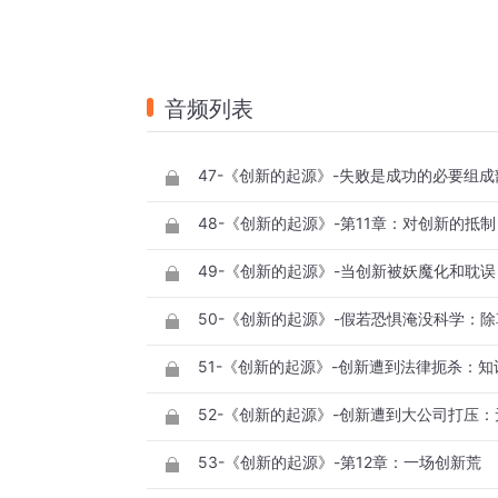
音频列表
48-《创新的起源》-第11章：对创新的抵制
50-《创新的起源》-假若恐惧淹没科学：
51-《创新的起源》-创新遭到法律扼杀：
53-《创新的起源》-第12章：一场创新荒