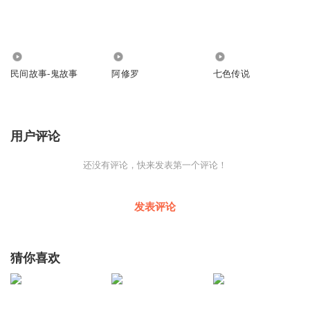
1.43万
1283
3216
民间故事-鬼故事
阿修罗
七色传说
用户评论
还没有评论，快来发表第一个评论！
发表评论
猜你喜欢