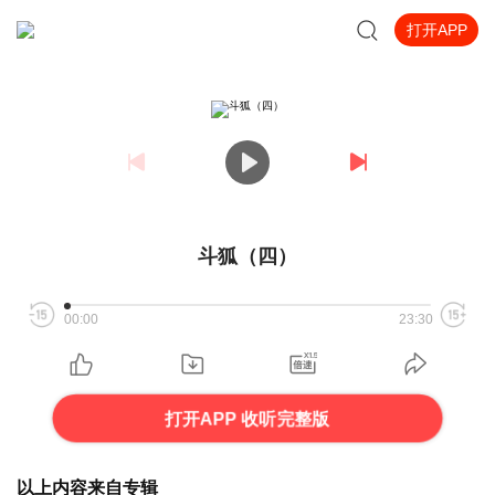
打开APP
斗狐（四）
00:00
23:30
打开APP 收听完整版
以上内容来自专辑